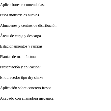
Aplicaciones recomendadas:
Pisos industriales nuevos
Almacenes y centros de distribución
Áreas de carga y descarga
Estacionamientos y rampas
Plantas de manufactura
Presentación y aplicación:
Endurecedor tipo dry shake
Aplicación sobre concreto fresco
Acabado con allanadora mecánica