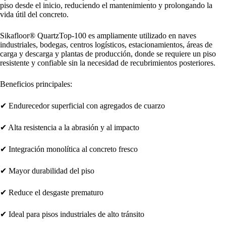
piso desde el inicio, reduciendo el mantenimiento y prolongando la
vida útil del concreto.
Sikafloor® QuartzTop-100 es ampliamente utilizado en naves
industriales, bodegas, centros logísticos, estacionamientos, áreas de
carga y descarga y plantas de producción, donde se requiere un piso
resistente y confiable sin la necesidad de recubrimientos posteriores.
Beneficios principales:
✔ Endurecedor superficial con agregados de cuarzo
✔ Alta resistencia a la abrasión y al impacto
✔ Integración monolítica al concreto fresco
✔ Mayor durabilidad del piso
✔ Reduce el desgaste prematuro
✔ Ideal para pisos industriales de alto tránsito