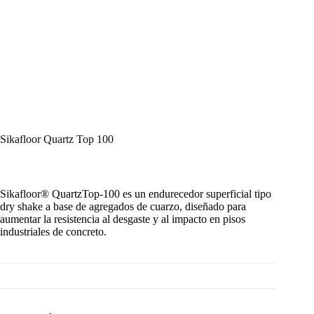
Sikafloor Quartz Top 100
Sikafloor® QuartzTop-100 es un endurecedor superficial tipo
dry shake a base de agregados de cuarzo, diseñado para
aumentar la resistencia al desgaste y al impacto en pisos
industriales de concreto.