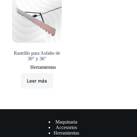
Rastrillo para Asfalto de
30″ y 36″
Herramientas
Leer más
Çategorías
Maquinaria
Accesorios
Herramientas