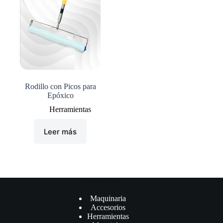
Rodillo con Picos para
Epóxico
Herramientas
Leer más
Çategorías
Maquinaria
Accesorios
Herramientas