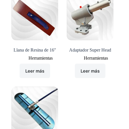
Llana de Resina de 16″
Adaptador Super Head
Herramientas
Herramientas
Leer más
Leer más