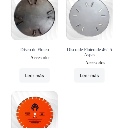
Disco de Floteo
Disco de Floteo de 46″ 5
Aspas
Accesorios
Accesorios
Leer más
Leer más