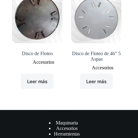
Disco de Floteo
Disco de Floteo de 46″ 5
Aspas
Accesorios
Accesorios
Leer más
Leer más
Çategorías
Maquinaria
Accesorios
Herramientas