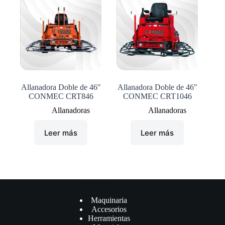
Allanadora Doble de 46″
Allanadora Doble de 46″
CONMEC CRT846
CONMEC CRT1046
Allanadoras
Allanadoras
Leer más
Leer más
Çategorías
Maquinaria
Accesorios
Herramientas