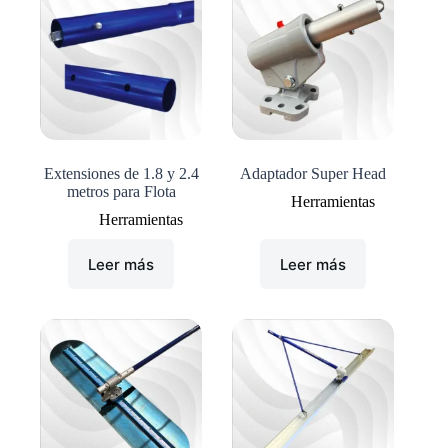
Extensiones de 1.8 y 2.4
Adaptador Super Head
metros para Flota
Herramientas
Herramientas
Leer más
Leer más