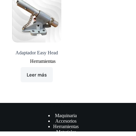
Adaptador Easy Head
Herramientas
Leer más
Çategorías
Maquinaria
Accesorios
Herramientas
Materiales